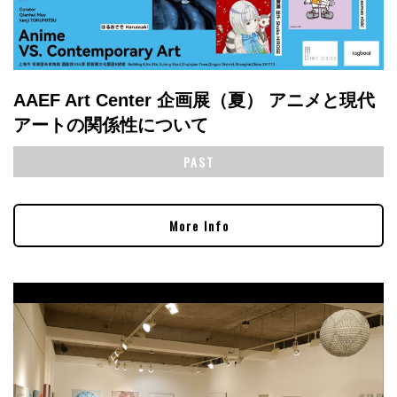
AAEF Art Center 企画展（夏） アニメと現代
アートの関係性について
PAST
More Info