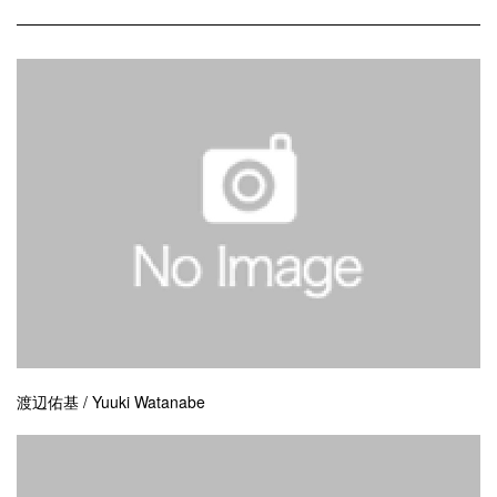
渡辺佑基 / Yuuki Watanabe