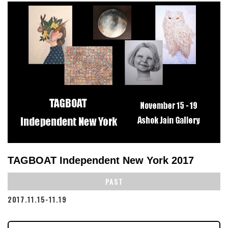
TAGBOAT Independent New York 2017
PAST
2017.11.15-11.19