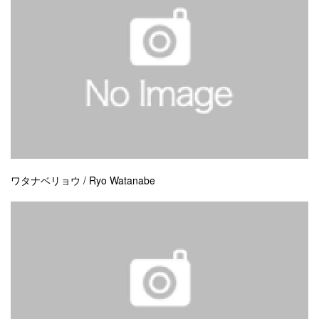
ワタナベリョウ / Ryo Watanabe