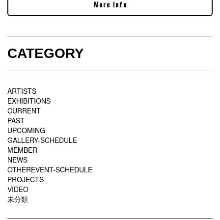
More Info
CATEGORY
ARTISTS
EXHIBITIONS
CURRENT
PAST
UPCOMING
GALLERY-SCHEDULE
MEMBER
NEWS
OTHEREVENT-SCHEDULE
PROJECTS
VIDEO
未分類