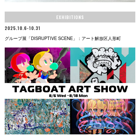
EXHIBITIONS
2025.10.6-10.31
グループ展「DISRUPTIVE SCENE」：アート解放区人形町