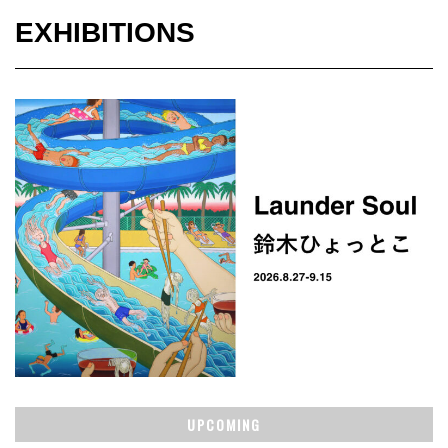
EXHIBITIONS
UPCOMING