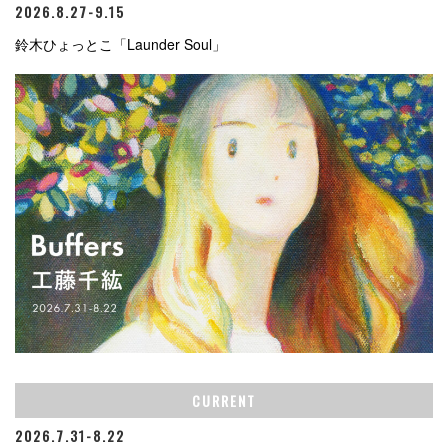
2026.8.27-9.15
鈴木ひょっとこ「Launder Soul」
CURRENT
2026.7.31-8.22