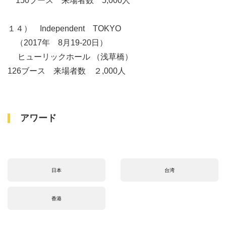
150ブース 来場者数 5,000人
１４） Independent TOKYO
（2017年 8月19-20日）
ヒューリックホール （浅草橋）
126ブース 来場者数 ２,000人
アワード
日本
台湾
香港