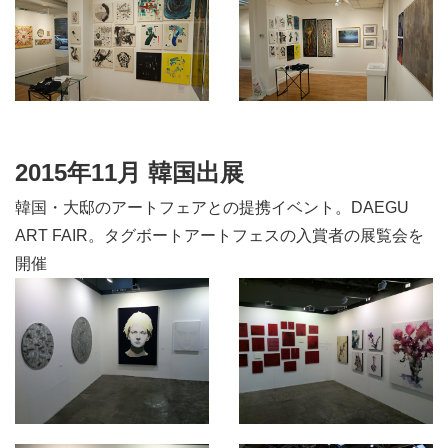
2015年11月 韓国出展
韓国・大邸のアートフェアとの提携イベント。DAEGU
ART FAIR。タグボートアートフェスの入賞者の展覧会を
開催