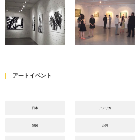
アートイベント
日本
アメリカ
韓国
台湾