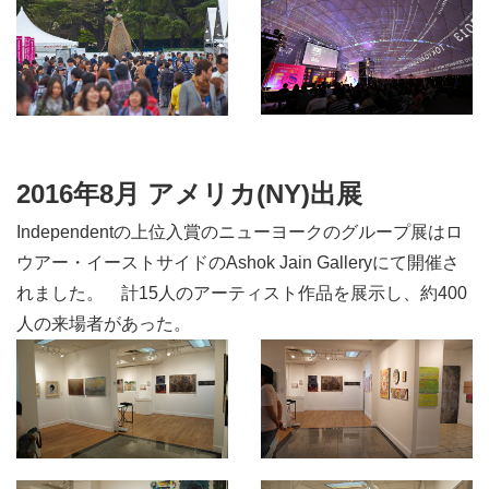
2016年8月 アメリカ(NY)出展
Independentの上位入賞のニューヨークのグループ展はロ
ウアー・イーストサイドのAshok Jain Galleryにて開催さ
れました。 計15人のアーティスト作品を展示し、約400
人の来場者があった。