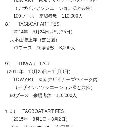
TDW ART 東京デザイナーズウィーク内
（デザインアソシエーション様と共催）
100ブース 来場者数 110,000人
８） TAGBOAT ART FES
（2014年 5月24日～5月25日）
大本山増上寺（芝公園）
71ブース 来場者数 3,000人
９） TDW ART FAIR
（2014年 10月25日～11月3日）
TDW ART 東京デザイナーズウィーク内
（デザインアソシエーション様と共催）
80ブース 来場者数 110,000人
１０） TAGBOAT ART FES
（2015年 8月1日～8月2日）