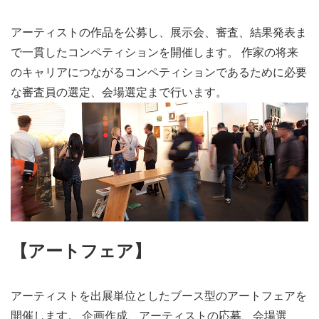
アーティストの作品を公募し、展示会、審査、結果発表ま
で一貫したコンペティションを開催します。 作家の将来
のキャリアにつながるコンペティションであるために必要
な審査員の選定、会場選定まで行います。
【アートフェア】
アーティストを出展単位としたブース型のアートフェアを
開催します。 企画作成、アーティストの応募、会場選