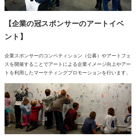
【企業の冠スポンサーのアートイベ
ント】
企業スポンサーのコンペティション（公募）やアートフェ
スを開催することでアートによる企業イメージ向上やアー
トを利用したマーケティングプロモーションを行います。