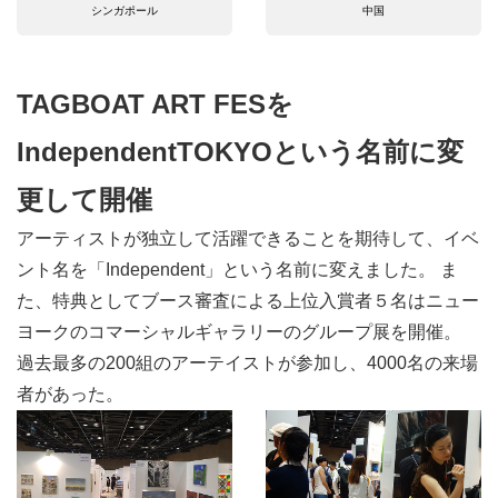
シンガポール
中国
TAGBOAT ART FESを
IndependentTOKYOという名前に変
更して開催
アーティストが独立して活躍できることを期待して、イベ
ント名を「Independent」という名前に変えました。 ま
た、特典としてブース審査による上位入賞者５名はニュー
ヨークのコマーシャルギャラリーのグループ展を開催。
過去最多の200組のアーテイストが参加し、4000名の来場
者があった。