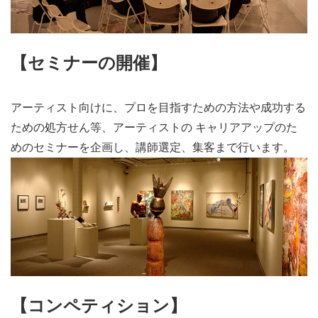
【セミナーの開催】
アーティスト向けに、プロを目指すための方法や成功する
ための処方せん等、アーティストの キャリアアップのた
めのセミナーを企画し、講師選定、集客まで行います。
【コンペティション】