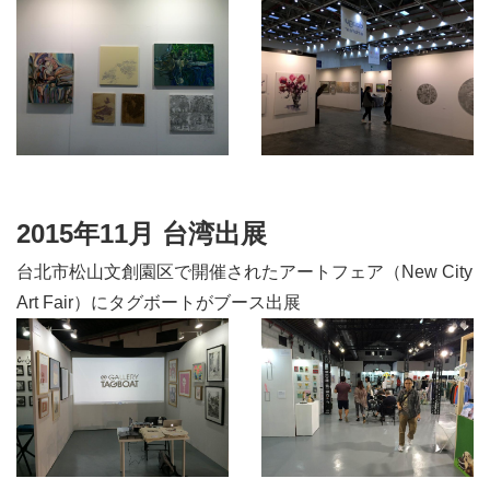
2015年11月 台湾出展
台北市松山文創園区で開催されたアートフェア（New City
Art Fair）にタグボートがブース出展