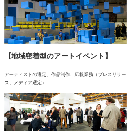
【地域密着型のアートイベント】
アーティストの選定、作品制作、広報業務（プレスリリー
ス、メディア選定）