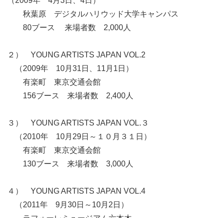
（2009年 4月3日、4日）
秋葉原 デジタルハリウッド大学キャンパス
80ブース 来場者数 2,000人
２） YOUNG ARTISTS JAPAN VOL.2
（2009年 10月31日、11月1日）
有楽町 東京交通会館
156ブース 来場者数 2,400人
３） YOUNG ARTISTS JAPAN VOL.３
（2010年 10月29日～１０月３１日）
有楽町 東京交通会館
130ブース 来場者数 3,000人
４） YOUNG ARTISTS JAPAN VOL.4
（2011年 9月30日～10月2日）