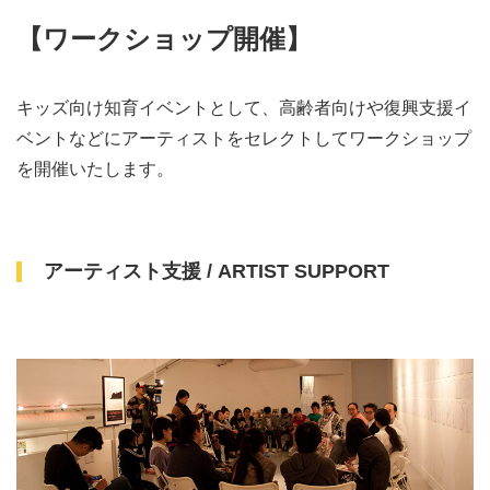
【ワークショップ開催】
キッズ向け知育イベントとして、高齢者向けや復興支援イ
ベントなどにアーティストをセレクトしてワークショップ
を開催いたします。
アーティスト支援 / ARTIST SUPPORT