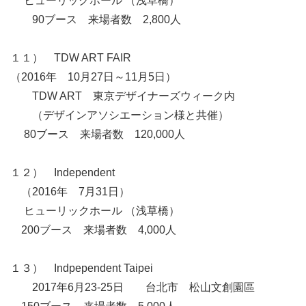
ヒューリックホール （浅草橋）
90ブース 来場者数 2,800人
１１） TDW ART FAIR
（2016年 10月27日～11月5日）
TDW ART 東京デザイナーズウィーク内
（デザインアソシエーション様と共催）
80ブース 来場者数 120,000人
１２） Independent
（2016年 7月31日）
ヒューリックホール （浅草橋）
200ブース 来場者数 4,000人
１３） Indpependent Taipei
2017年6月23-25日 台北市 松山文創園區