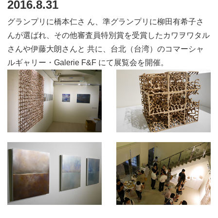
2016.8.31
グランプリに橋本仁さ ん、準グランプリに柳田有希子さ
んが選ばれ、その他審査員特別賞を受賞したカワヲワタル
さんや伊藤大朗さんと 共に、台北（台湾）のコマーシャ
ルギャリー・Galerie F&F にて展覧会を開催。