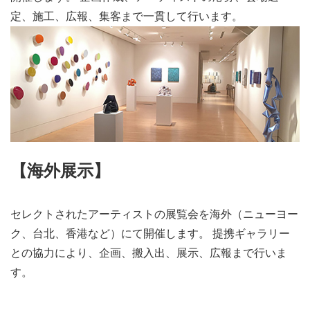
定、施工、広報、集客まで一貫して行います。
【海外展示】
セレクトされたアーティストの展覧会を海外（ニューヨー
ク、台北、香港など）にて開催します。 提携ギャラリー
との協力により、企画、搬入出、展示、広報まで行いま
す。