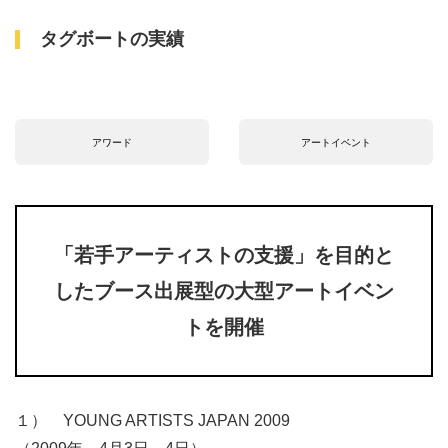
タグボートの実績
アワード
アートイベント
「若手アーティストの支援」を目的と
したブース出展型の大型アートイベン
トを開催
１） YOUNG ARTISTS JAPAN 2009