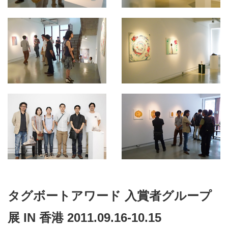
タグボートアワード 入賞者グループ
展 IN 香港 2011.09.16-10.15