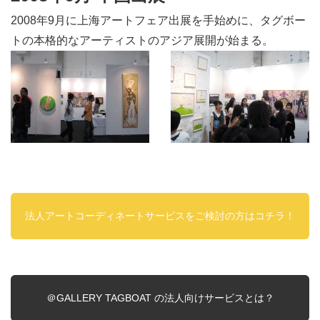
2008年9月に上海アートフェア出展を手始めに、タグボー
トの本格的なアーティストのアジア展開が始まる。
法人アートコーディネートサービスをご検討の方はコチラ！
＠GALLERY TAGBOAT の法人向けサービスとは？