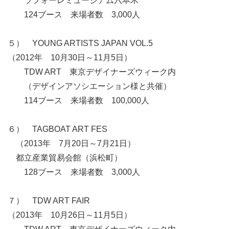
ラフォーレミュージアム六本木
124ブース 来場者数 3,000人
５） YOUNG ARTISTS JAPAN VOL.5
（2012年 10月30日～11月5日）
TDW ART 東京デザイナーズウィーク内
（デザインアソシエーション様と共催）
114ブース 来場者数 100,000人
６） TAGBOAT ART FES
（2013年 7月20日～7月21日）
都立産業貿易会館（浜松町）
128ブース 来場者数 3,000人
７） TDW ART FAIR
（2013年 10月26日～11月5日）