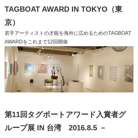
TAGBOAT AWARD IN TOKYO（東
京）
若手アーティストの才能を海外に広めるためのTAGBOAT
AWARDをこれまで12回開催
第11回タグボートアワード入賞者グ
ループ展 IN 台湾 2016.8.5 －