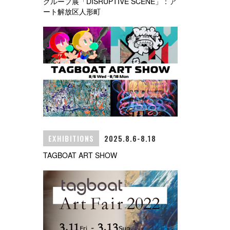
グループ展「DISRUPTIVE SCENE」：ア
ート解放区人形町
EXHIBITIONS
2025.8.6-8.18
TAGBOAT ART SHOW