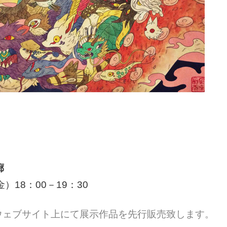
廊
）18：00－19：30
トウェブサイト上にて展示作品を先行販売致します。