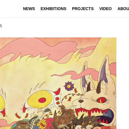
NEWS
EXHIBITIONS
PROJECTS
VIDEO
ABOU
R