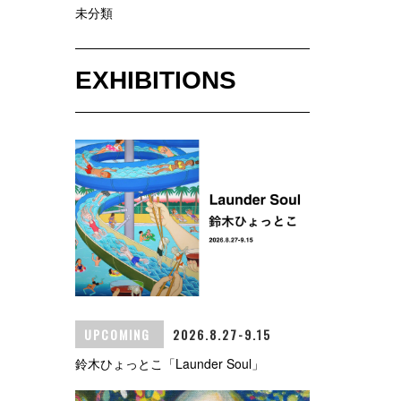
未分類
EXHIBITIONS
UPCOMING
2026.8.27-9.15
鈴木ひょっとこ「Launder Soul」