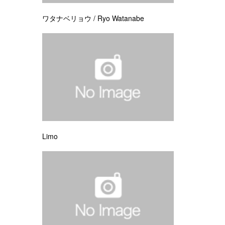
ワタナベリョウ / Ryo Watanabe
Limo