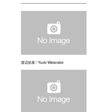
渡辺佑基 / Yuuki Watanabe