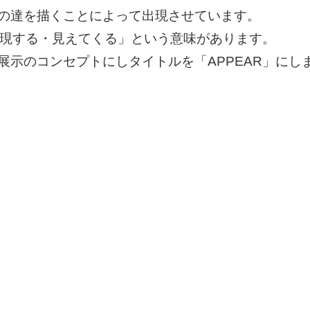
の達を描くことによって出現させています。
出現する・見えてくる」という意味があります。
展示のコンセプトにしタイトルを「APPEAR」にし