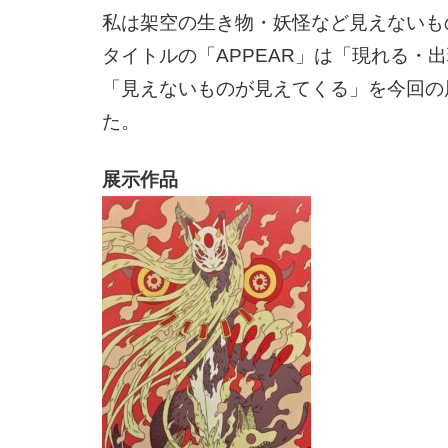
私は架空の生き物・妖怪など見えないも
タイトルの「APPEAR」は「現れる・
「見えないものが見えてくる」を今回の
た。
展示作品