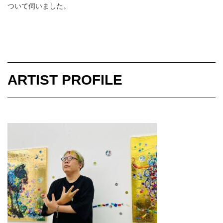
ついて伺いました。
ARTIST PROFILE