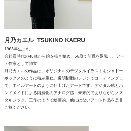
月乃カエル TSUKINO KAERU
1963年生まれ
会社員時代の46歳から絵を描き始め、56歳で前職を退職し、アー
ト作家として独立
月乃カエルの作品は、オリジナルのデジタルイラストをシャドー
ボックスのように積み重ね、
透明樹脂のレジンでコーティングし
て、ネイルアートのように仕上げたアートです。
デジタル感とハ
ンドメイドによる階層化のアナログ感、未来的でありながらノス
タルジック、
工作のようで絵画的、他にはないアート作品を是非
ご覧ください。