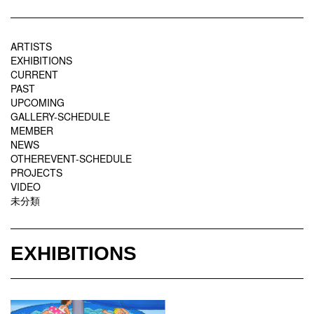
ARTISTS
EXHIBITIONS
CURRENT
PAST
UPCOMING
GALLERY-SCHEDULE
MEMBER
NEWS
OTHEREVENT-SCHEDULE
PROJECTS
VIDEO
未分類
EXHIBITIONS