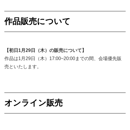
作品販売について
【初日1月29日（木）の販売について】
作品は1月29日（木）17:00~20:00までの間、会場優先販
売といたします。
オンライン販売