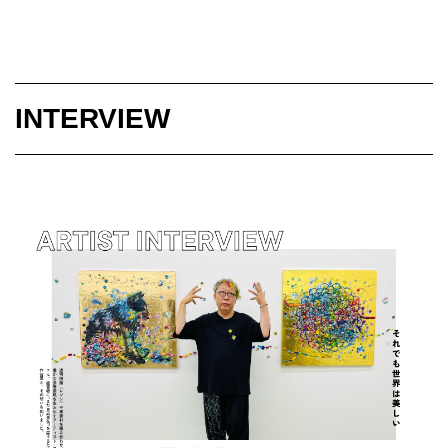
INTERVIEW