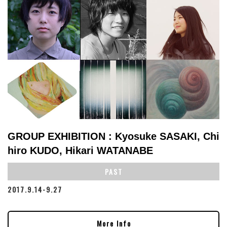
GROUP EXHIBITION : Kyosuke SASAKI, Chi
hiro KUDO, Hikari WATANABE
PAST
2017.9.14-9.27
More Info