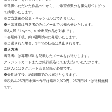
※選択いただいた作品の中から、ご希望点数分を優先順位に沿っ
て抽選いたします。
※ご当選後の変更・キャンセルはできません。
※当落連絡は当選者のみにメールでお知らせいたします。
※3人展「Layers」の全出展作品が対象です。
※会期終了後、約3週間以内に発送いたします。
※当選された場合、3年間の転売は禁止されます。
購入方法
当選者には専用URLを記載したメールをお送りします。
クレジットカードまたは銀行振込にてお支払いいただけます。
ご購入にはタグボート会員登録が必要です。
※会期終了後、約3週間でのお届けとなります。
※税込み25万円未満の作品は送料2,970円、25万円以上は送料無料
です。