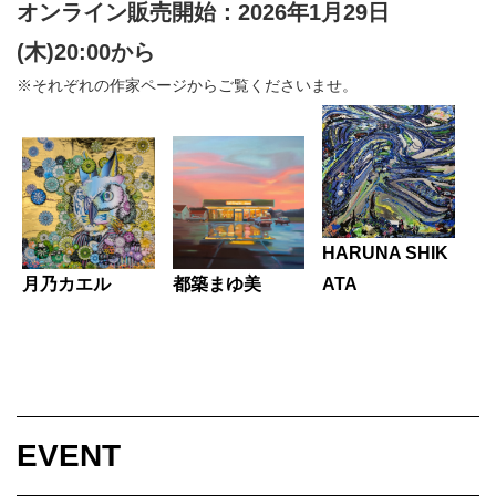
オンライン販売開始：2026年1月29日
(木)20:00から
※それぞれの作家ページからご覧くださいませ。
HARUNA SHIK
月乃カエル
都築まゆ美
ATA
EVENT