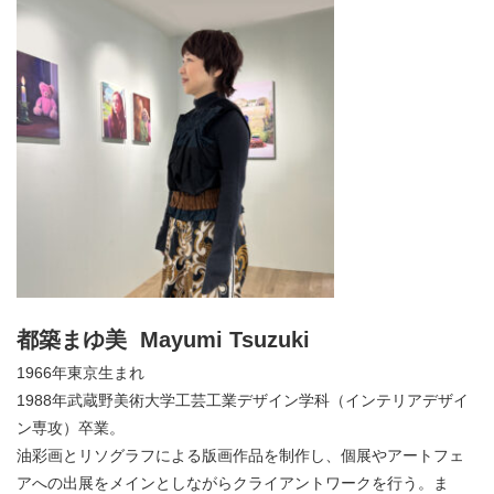
都築まゆ美 Mayumi Tsuzuki
1966年東京生まれ
1988年武蔵野美術大学工芸工業デザイン学科（インテリアデザイ
ン専攻）卒業。
油彩画とリソグラフによる版画作品を制作し、個展やアートフェ
アへの出展をメインとしながらクライアントワークを行う。ま