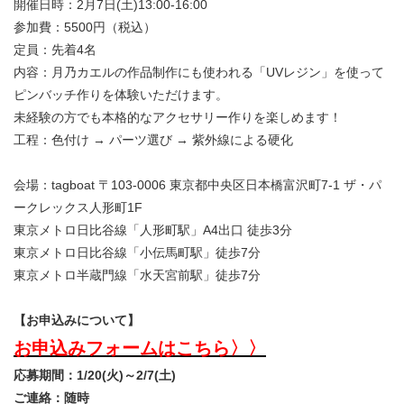
開催日時：2月7日(土)13:00-16:00
参加費：5500円（税込）
定員：先着4名
内容：月乃カエルの作品制作にも使われる「UVレジン」を使って
ピンバッチ作りを体験いただけます。
未経験の方でも本格的なアクセサリー作りを楽しめます！
工程：色付け → パーツ選び → 紫外線による硬化
会場：tagboat 〒103-0006 東京都中央区日本橋富沢町7-1 ザ・パ
ークレックス人形町1F
東京メトロ日比谷線「人形町駅」A4出口 徒歩3分
東京メトロ日比谷線「小伝馬町駅」徒歩7分
東京メトロ半蔵門線「水天宮前駅」徒歩7分
【お申込みについて】
お申込みフォームはこちら〉〉
応募期間：1/20(火)～2/7(土)
ご連絡：随時