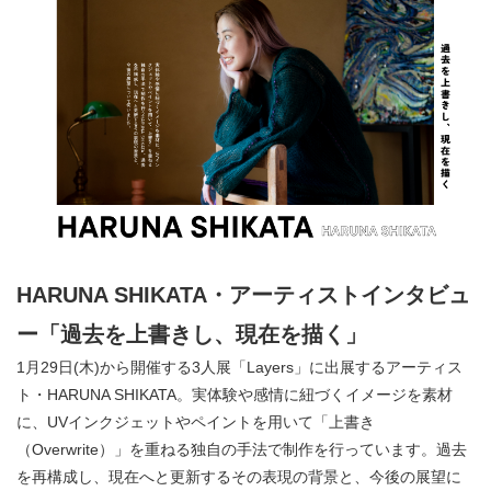
HARUNA SHIKATA・アーティストインタビュ
ー「過去を上書きし、現在を描く」
1月29日(木)から開催する3人展「Layers」に出展するアーティス
ト・HARUNA SHIKATA。実体験や感情に紐づくイメージを素材
に、UVインクジェットやペイントを用いて「上書き
（Overwrite）」を重ねる独自の手法で制作を行っています。過去
を再構成し、現在へと更新するその表現の背景と、今後の展望に