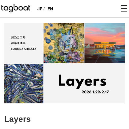
to
JP /
EN
tagboat
>
EXHIBITIONS
>
PAST
>
Layers
na
Layers