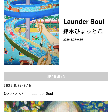
UPCOMING
2026.8.27-9.15
鈴木ひょっとこ「Launder Soul」