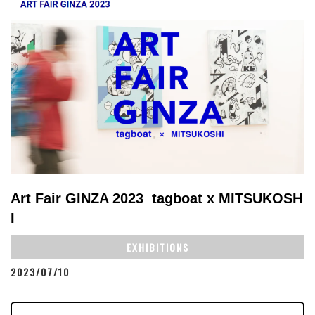
Art Fair GINZA 2023 tagboat x MITSUKOSH
I
EXHIBITIONS
2023/07/10