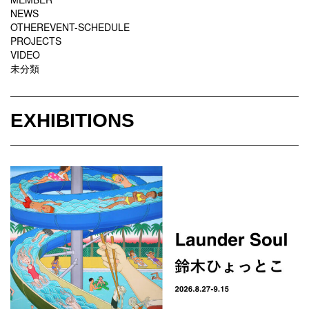
NEWS
OTHEREVENT-SCHEDULE
PROJECTS
VIDEO
未分類
EXHIBITIONS