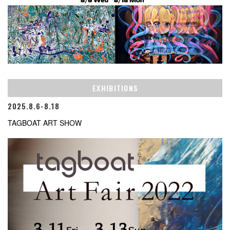
EXHIBITIONS
2025.8.6-8.18
TAGBOAT ART SHOW