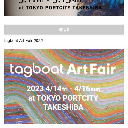
NEWS
tagboat Art Fair 2022