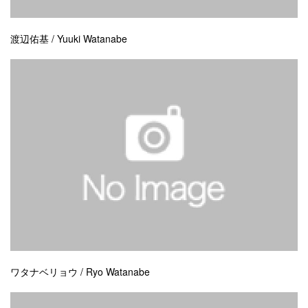
渡辺佑基 / Yuuki Watanabe
ワタナベリョウ / Ryo Watanabe