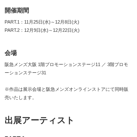
開催期間
PART.1：11月25日(水)～12月8日(火)
PART.2：12月9日(水)～12月22日(火)
会場
阪急メンズ大阪 1階プロモーションステージ11 ／ 3階プロモ
ーションステージ31
※作品は展示会場と阪急メンズオンラインストアにて同時販
売いたします。
出展アーティスト