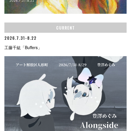
CURRENT
2026.7.31-8.22
工藤千紘「Buffers」