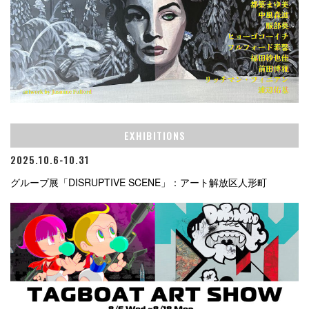
EXHIBITIONS
2025.10.6-10.31
グループ展「DISRUPTIVE SCENE」：アート解放区人形町