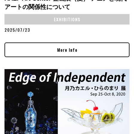
アートの関係性について
EXHIBITIONS
2025/07/23
More Info