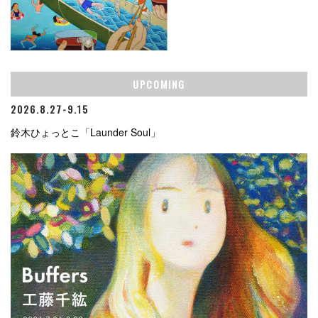
UPCOMING
2026.8.27-9.15
鈴木ひょっとこ「Launder Soul」