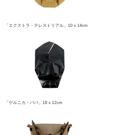
「エクストラ・テレストリアル」10 x 14cm
「ゲルニカ・パパ」18 x 12cm