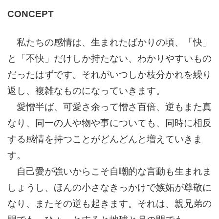
CONCEPT
私たちの感情は、生まれたばかりの頃、「快」
と「不快」だけしか持たない、わかりやすいもの
だったはずです。それがいつしか枝分かれを繰り
返し、複雑なものになっていきます。
愛憎半ば、可愛さ余って憎さ百倍、逆もまた真
なり、同一の人や物や事についても、同時に相反
する感情を持つことがどんどんと増えていきま
す。
自己愛が強いからこそ自嘲的な言動も生まれま
しょうし、ほんの小さなきっかけで嫉妬が尊敬に
なり、またその逆も起きます。それは、親兄弟の