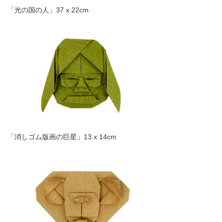
「光の国の人」37 x 22cm
「消しゴム版画の巨星」13 x 14cm