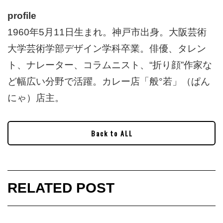
profile
1960年5月11日生まれ。神戸市出身。大阪芸術
大学芸術学部デザイン学科卒業。俳優、タレン
ト、ナレーター、コラムニスト、“折り顔”作家な
ど幅広い分野で活躍。カレー店「般°若」（ぱん
にゃ）店主。
Back to ALL
RELATED POST