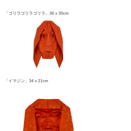
「ゴリラゴリラゴリラ」36 x 30cm
「イマジン」34 x 21cm