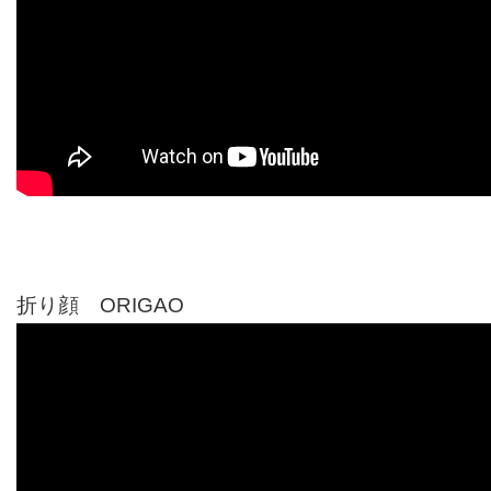
折り顔 ORIGAO