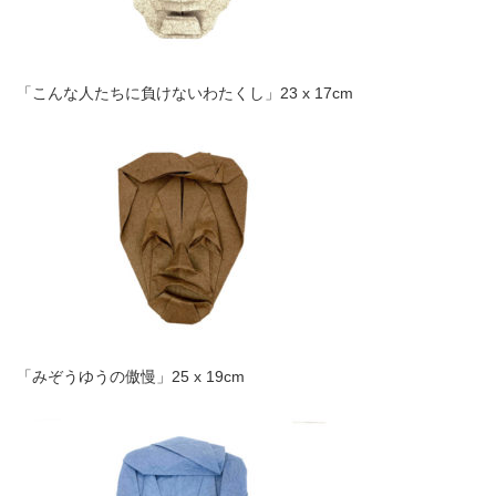
「こんな人たちに負けないわたくし」23 x 17cm
「みぞうゆうの傲慢」25 x 19cm