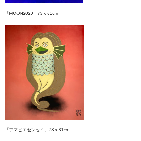
「MOON2020」73 x 61cm
「アマビエセンセイ
」73 x 61cm