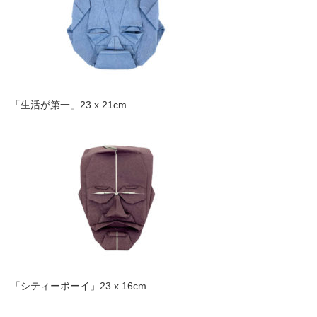
「生活が第一」23 x 21cm
「シティーボーイ」23 x 16cm