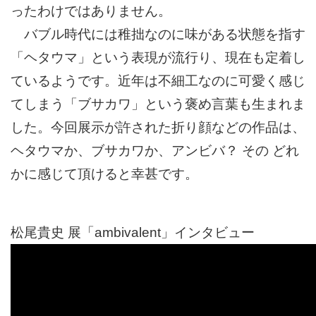
ったわけではありません。
バブル時代には稚拙なのに味がある状態を指す
「ヘタウマ」という表現が流行り、現在も定着し
ているようです。近年は不細工なのに可愛く感じ
てしまう「ブサカワ」という褒め言葉も生まれま
した。今回展示が許された折り顔などの作品は、
ヘタウマか、ブサカワか、アンビバ？ その どれ
かに感じて頂けると幸甚です。
松尾貴史 展「ambivalent」インタビュー