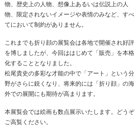
物、歴史上の人物、想像上あるいは伝説上の人
物、限定されないイメージや表情のみなど、すべ
てにおいて制約がありません。
これまでも折り顔の展覧会は各地で開催され好評
を博しましたが、今回ははじめて「
販売」を本格
化することとなりました。
松尾貴史の多彩な才能の中で「アート」という分
野がさらに鋭くなり、将来的には「折り顔」の海
外での展開にも期待が高まります。
本展覧会では絵画も数点展示いたします。どうぞ
ご高覧ください。