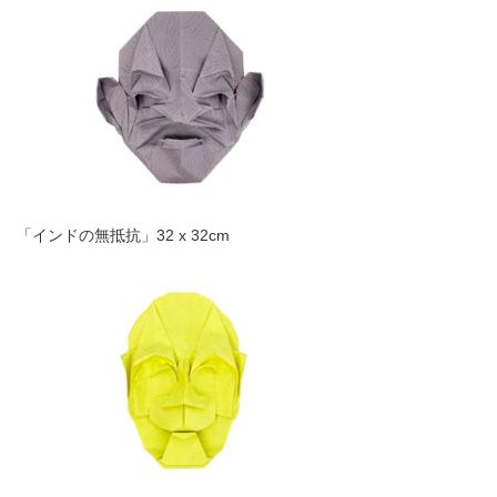
「インドの無抵抗」32 x 32cm