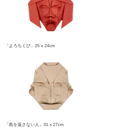
「よろちくび」25 x 24cm
「島を返さない人」31 x 27cm