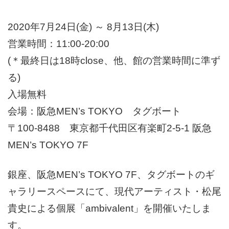
2020年7月24日(金) ～ 8月13日(木)
営業時間：11:00-20:00
(＊最終日は18時close、他、館の営業時間に準ず
る)
入場無料
会場：阪急MEN’s TOKYO タグボート
〒100-8488 東京都千代田区有楽町2-5-1 阪急
MEN’s TOKYO 7F
銀座、阪急MEN’s TOKYO 7F、タグボートのギ
ャラリースペースにて、現代アーティスト・松尾
貴史による個展「ambivalent」を開催いたしま
す。