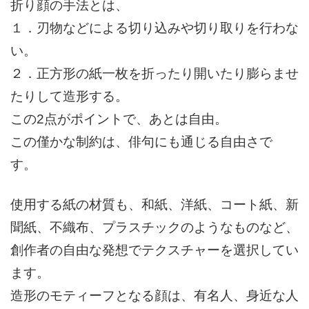
折り顔の手法とは、
１．刃物などによる切り込みや切り取りを行わな
い。
２．正方形の紙一枚を折ったり開いたり膨らませ
たりして造形する。
この2点がポイントで、あとは自由。
この僅かな制約は、俳句にも通じる自由さで
す。
使用する紙の材質も、和紙、洋紙、コート紙、新
聞紙、不織布、プラスチックのようなものなど、
創作者の自由な発想でテクスチャーを選択してい
ます。
造形のモティーフとなる顔は、有名人、身近な人