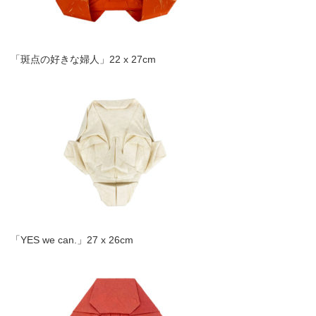
「斑点の好きな婦人」22 x 27cm
「YES we can.」27 x 26cm