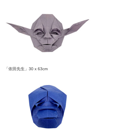
「依田先生」30 x 63cm