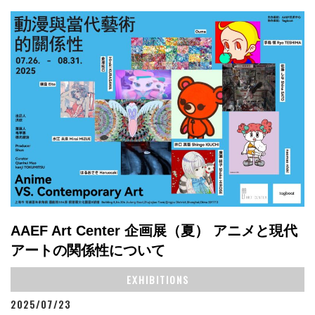
AAEF Art Center 企画展（夏） アニメと現代
アートの関係性について
EXHIBITIONS
2025/07/23