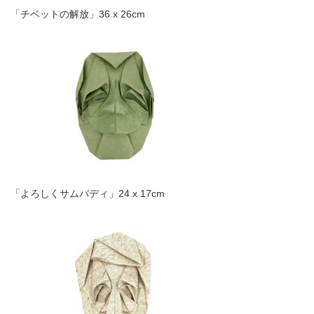
「
チベットの解放」36 x 26cm
「よろしくサムバディ」24 x 17cm