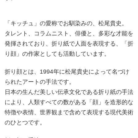
「キッチュ」の愛称でお馴染みの、松尾貴史。
タレント、コラムニスト、俳優と、多彩な才能を
発揮されており、折り紙で人面を表現する、「折
り顔」の作家としても活動しています。
折り顔とは、1994年に松尾貴史によって名づけ
られたアートの手法です。
日本の生んだ美しい伝承文化である折り紙の手法
により、人類すべての数がある「顔」を造形的な
特徴や表情、世界観まで含めて表現する現代美術
のひとつです。