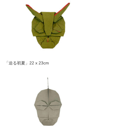
「迫る初夏」22 x 23cm