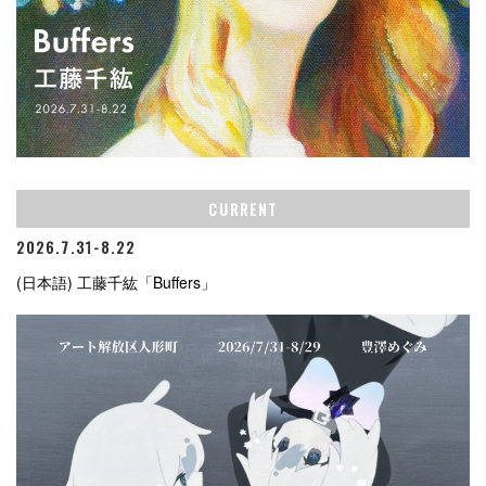
CURRENT
2026.7.31-8.22
(日本語) 工藤千紘「Buffers」