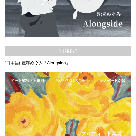
CURRENT
(日本語) 豊澤めぐみ「Alongside」