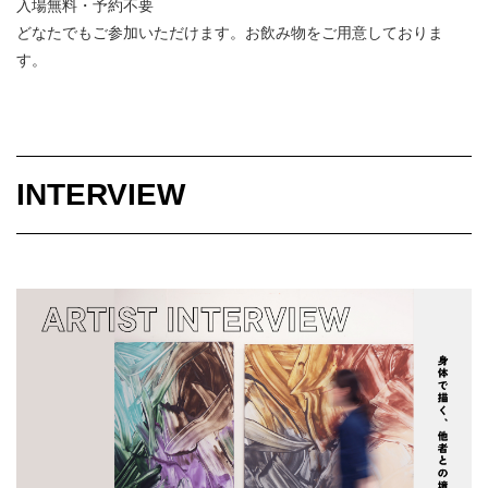
入場無料・予約不要
どなたでもご参加いただけます。お飲み物をご用意しておりま
す。
INTERVIEW