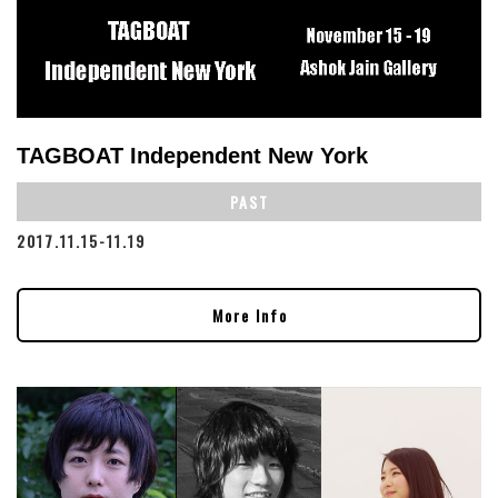
TAGBOAT Independent New York
PAST
2017.11.15-11.19
More Info