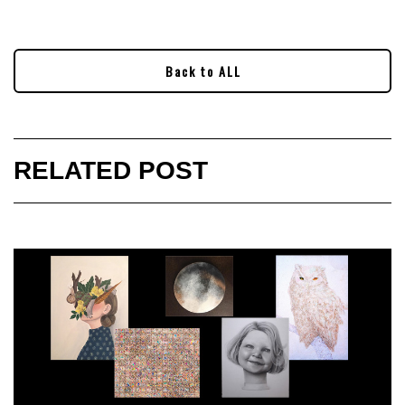
Back to ALL
RELATED POST