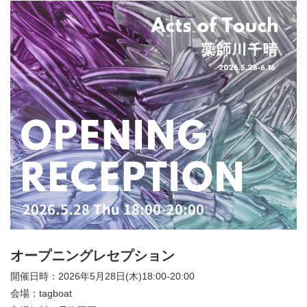
オープニングレセプション
開催日時：2026年5月28日(木)18:00-20:00
会場：tagboat