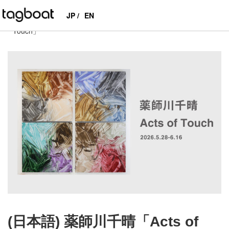
JP /
EN
tagboat
>
EXHIBITIONS
>
PAST
>
(日本語) 薬師川千晴「Acts of
Touch」
(日本語) 薬師川千晴「Acts of