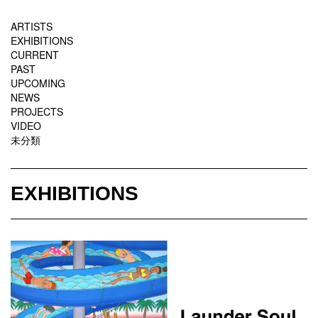
ARTISTS
EXHIBITIONS
CURRENT
PAST
UPCOMING
NEWS
PROJECTS
VIDEO
未分類
EXHIBITIONS