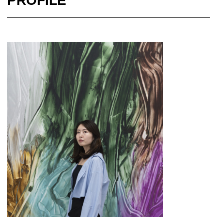
PROFILE