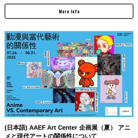
More Info
(日本語) AAEF Art Center 企画展（夏） アニ
メと現代アートの関係性について