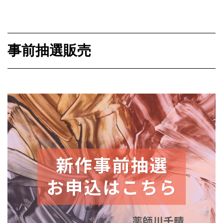
事前抽選販売