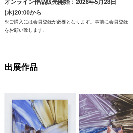
オンライン作品販売開始：2026年5月28日
(木)20:00から
※ご購入には会員登録が必要となります。事前に会員登録
をお願い致します。
出展作品