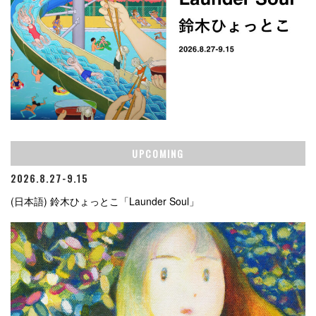
UPCOMING
2026.8.27-9.15
(日本語) 鈴木ひょっとこ「Launder Soul」