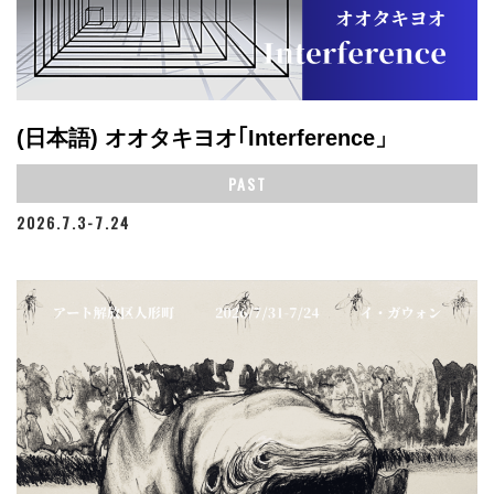
(日本語) オオタキヨオ｢Interference」
PAST
2026.7.3-7.24