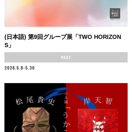
(日本語) 第9回グループ展「TWO HORIZON
S」
PAST
2026.5.8-5.30