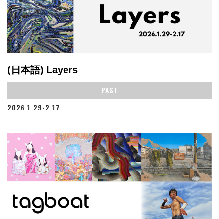
(日本語) Layers
PAST
2026.1.29-2.17