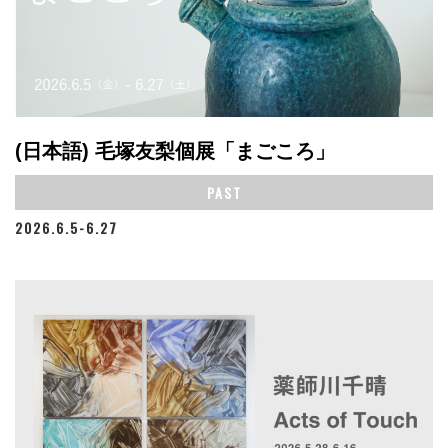
(日本語) 毛塚友梨個展「まごころ」
PAST
2026.6.5-6.27