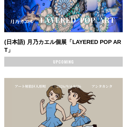
(日本語) 月乃カエル個展「LAYERED POP AR
T」
UPCOMING