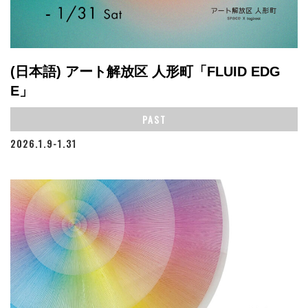
(日本語) アート解放区 人形町「FLUID EDG
E」
PAST
2026.1.9-1.31