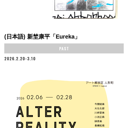
(日本語) 新埜康平「Eureka」
PAST
2026.2.20-3.10