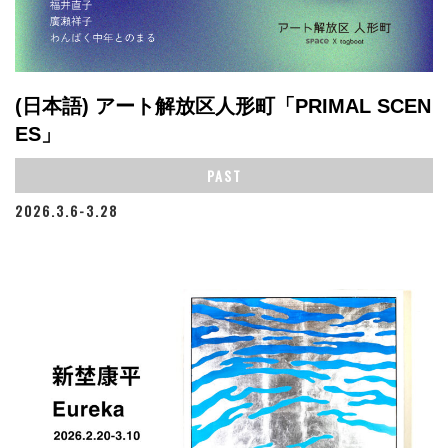
(日本語) アート解放区人形町「PRIMAL SCEN
ES」
PAST
2026.3.6-3.28