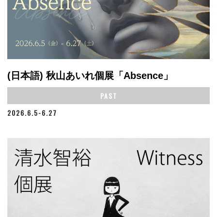
(日本語) 秋山あいれ個展「Absence」
PAST
2026.6.5-6.27