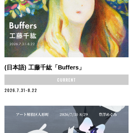
(日本語) 工藤千紘「Buffers」
CURRENT
2026.7.31-8.22