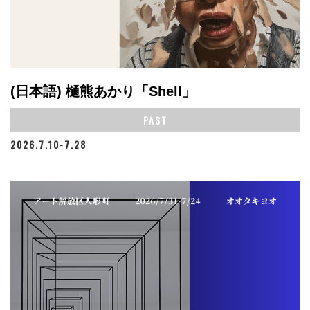
(日本語) 樋熊あかり「Shell」
PAST
2026.7.10-7.28