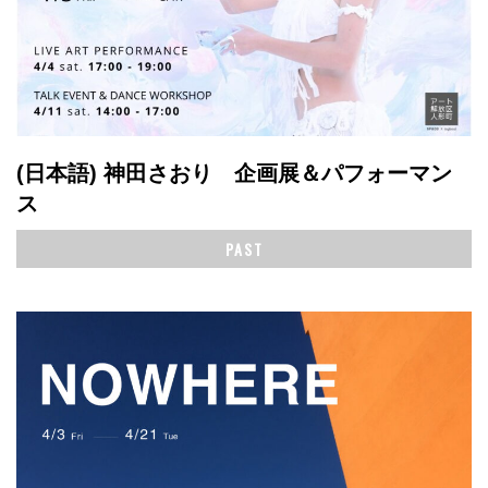
(日本語) 神田さおり 企画展＆パフォーマン
ス
PAST