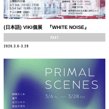
(日本語) VIKI個展 『WHITE NOISE』
PAST
2026.3.6-3.28