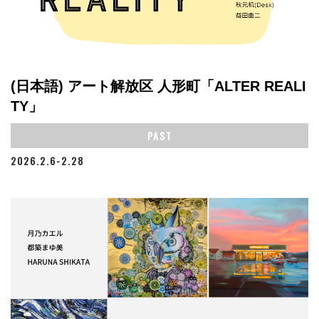
(日本語) アート解放区 人形町「ALTER REALI
TY」
PAST
2026.2.6-2.28