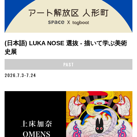
(日本語) LUKA NOSE 選抜 - 描いて学ぶ美術
史展
PAST
2026.7.3-7.24