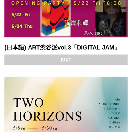
(日本語) ART渋谷派vol.3「DIGITAL JAM」
PAST