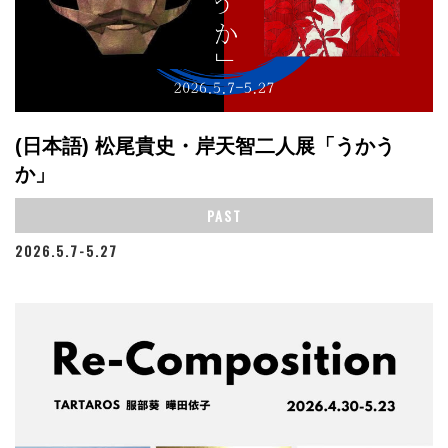
(日本語) 松尾貴史・岸天智二人展「うかう
か」
PAST
2026.5.7-5.27