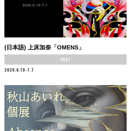
(日本語) 上床加奈「OMENS」
PAST
2026.6.19-7.7