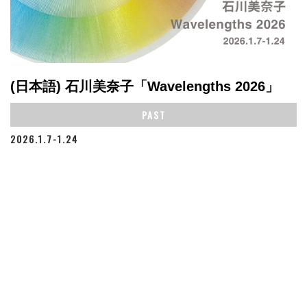
(日本語) 石川美奈子「Wavelengths 2026」
PAST
2026.1.7-1.24