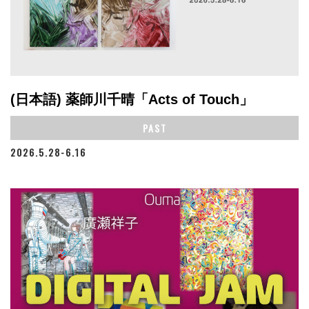
(日本語) 薬師川千晴「Acts of Touch」
PAST
2026.5.28-6.16