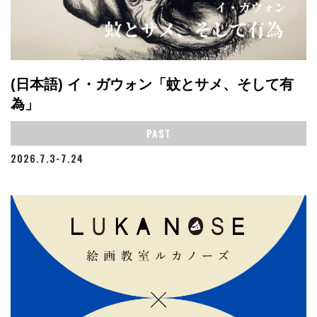
(日本語) イ・ガウォン「蚊とサメ、そして有
為」
PAST
2026.7.3-7.24