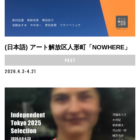
(日本語) アート解放区人形町「NOWHERE」
PAST
2026.4.3-4.21