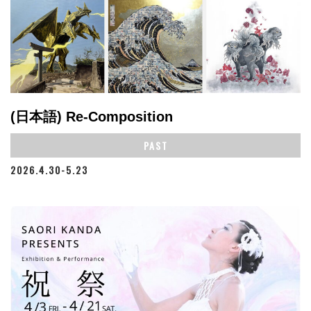
(日本語) Re-Composition
PAST
2026.4.30-5.23