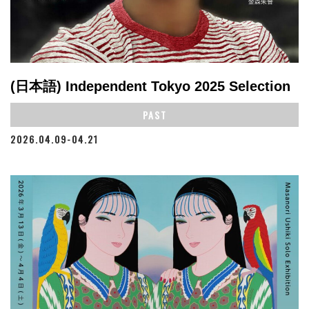
(日本語) Independent Tokyo 2025 Selection
PAST
2026.04.09-04.21