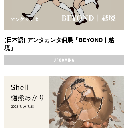
(日本語) アンタカンタ個展「BEYOND｜越
境」
UPCOMING