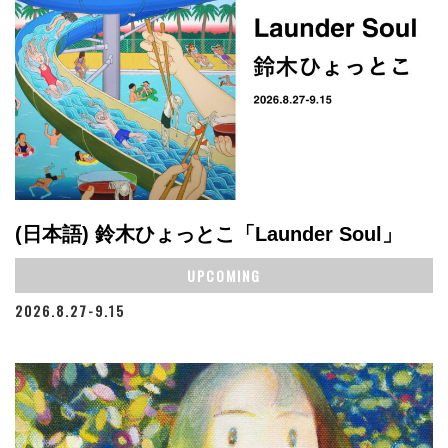
(日本語) 鈴木ひょっとこ「Launder Soul」
UPCOMING
2026.8.27-9.15