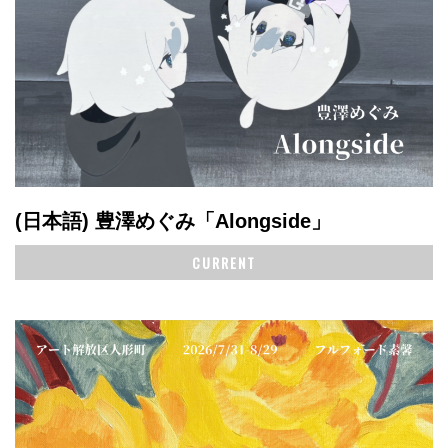
(日本語) 豊澤めぐみ「Alongside」
CURRENT