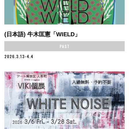
(日本語) 牛木匡憲「WIELD」
PAST
2026.3.13-4.4