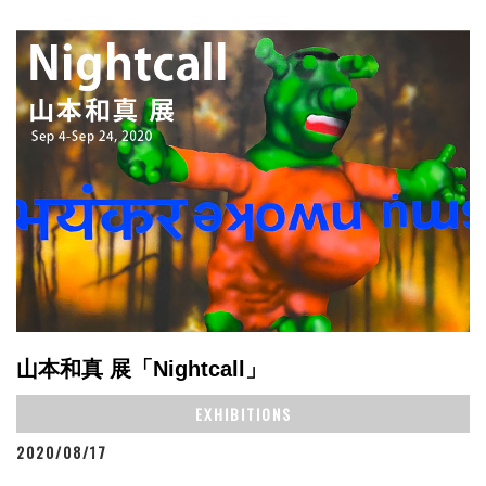
山本和真 展「Nightcall」
EXHIBITIONS
2020/08/17