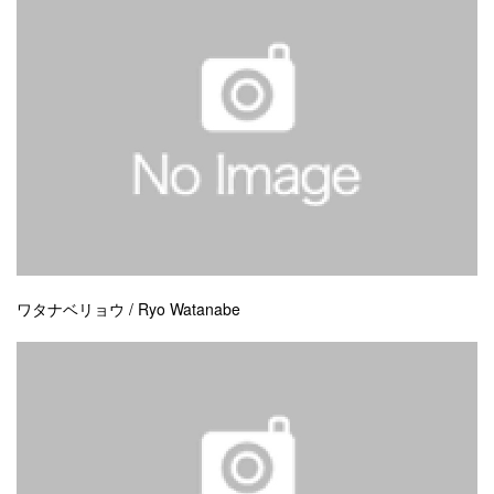
ワタナベリョウ / Ryo Watanabe