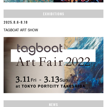
EXHIBITIONS
2025.8.6-8.18
TAGBOAT ART SHOW
NEWS