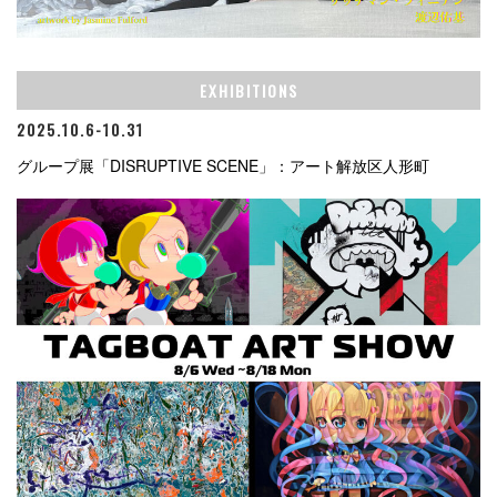
EXHIBITIONS
2025.10.6-10.31
グループ展「DISRUPTIVE SCENE」：アート解放区人形町