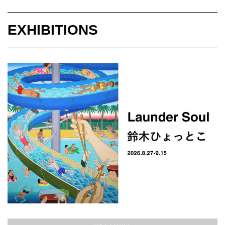
EXHIBITIONS