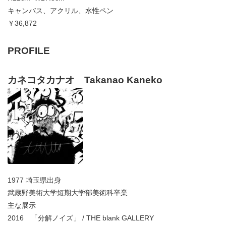
キャンバス、アクリル、水性ペン
￥36,872
PROFILE
カネコタカナオ Takanao Kaneko
1977 埼玉県出身
武蔵野美術大学短期大学部美術科卒業
主な展示
2016 「分解ノイズ」 / THE blank GALLERY