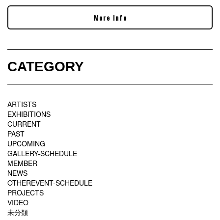
More Info
CATEGORY
ARTISTS
EXHIBITIONS
CURRENT
PAST
UPCOMING
GALLERY-SCHEDULE
MEMBER
NEWS
OTHEREVENT-SCHEDULE
PROJECTS
VIDEO
未分類