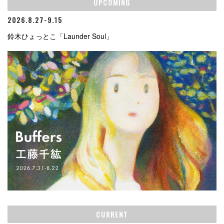
UPCOMING
2026.8.27-9.15
鈴木ひょっとこ「Launder Soul」
CURRENT