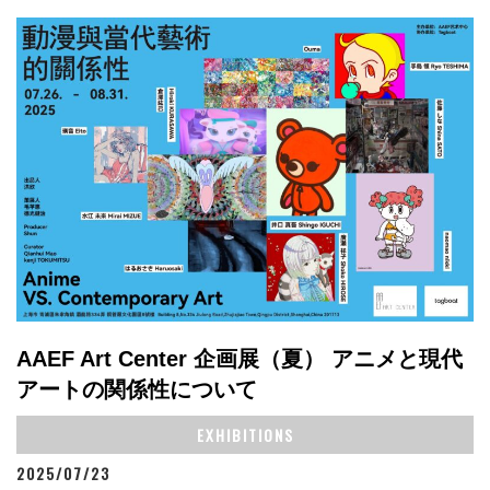
AAEF Art Center 企画展（夏） アニメと現代
アートの関係性について
EXHIBITIONS
2025/07/23