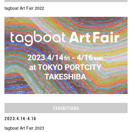
tagboat Art Fair 2022
EXHIBITIONS
2023.4.14-4.16
tagboat Art Fair 2023