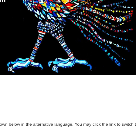
own below in the alternative language. You may click the link to switch 