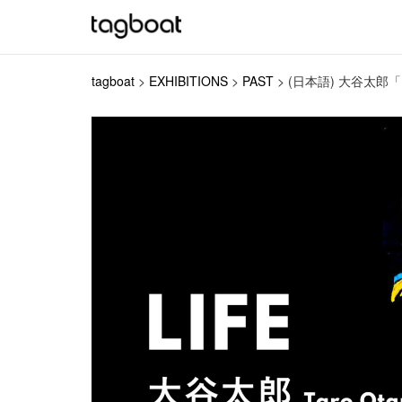
tagboat
>
EXHIBITIONS
>
PAST
>
(日本語) 大谷太郎「