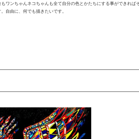
象もワンちゃんネコちゃんも全て自分の色とかたちにする事ができれば
す。自由に、何でも描きたいです。