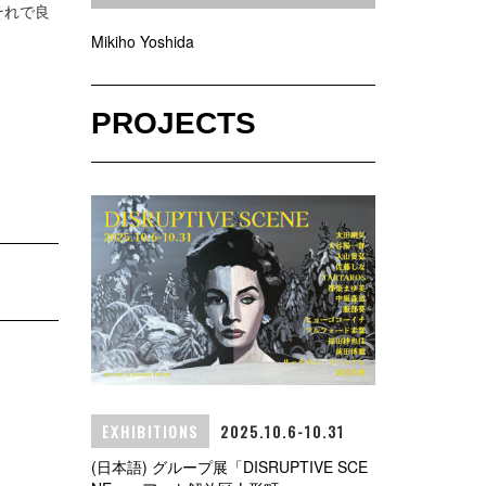
それで良
Mikiho Yoshida
PROJECTS
EXHIBITIONS
2025.10.6-10.31
(日本語) グループ展「DISRUPTIVE SCE