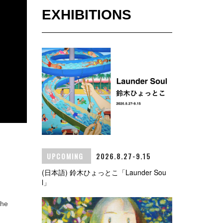
EXHIBITIONS
UPCOMING
2026.8.27-9.15
(日本語) 鈴木ひょっとこ「Launder Sou
l」
the