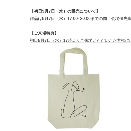
【初日5月7日（水）の販売について】
作品は5月7日（水）17:00~20:00までの間、会場優
【ご来場特典】
初日5月7日（水）17時よりご来場いただいたお客様に