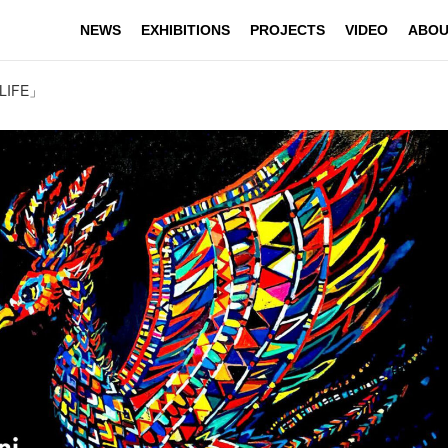
NEWS
EXHIBITIONS
PROJECTS
VIDEO
ABOU
LIFE」