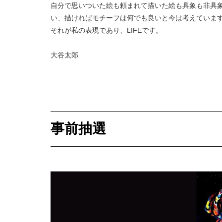
自分で思いついた絵も頼まれて描いた絵も具象も非具
い、描ければモチーフは何でも良いと今は考えていま
それが私の表現であり、LIFEです。
大谷太郎
事前抽選