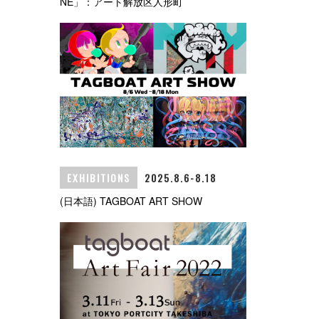
NE」：アート解放区人形町
EXHIBITIONS
2025.8.6-8.18
(日本語) TAGBOAT ART SHOW